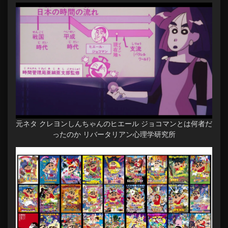
元ネタ クレヨンしんちゃんのヒエール ジョコマンとは何者だ
ったのか リバータリアン心理学研究所