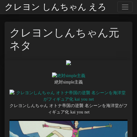
クレヨン しんちゃん えろ
クレヨンしんちゃん元
ネタ
絶対simple主義
クレヨンしんちゃん オトナ帝国の逆襲 名シーンを海洋堂がフ
ィギュア化 kai you net