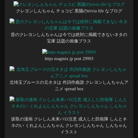
クレヨンしんちゃん チョコビ 黒陽のtrivia life なブログ
昔のクレヨンしんちゃんは今では絶対に掲載できないネタの
宝庫 話題の画像プラス
https magmix jp post 29993
北埼玉ブルースの元ネタは 作詞作曲誰 クレヨンしんちゃんア
ニメ spread box
坂取の漫画 クレしん未来パロ注意 成人した防衛隊 しんとネ
ネのい くれよんしんちゃん クレヨンしんちゃん しんちゃん
イラスト