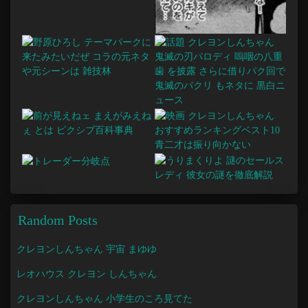
Random Posts
クレヨンしんちゃん 宇宙 まゆゆ
レオハウス クレヨン しんちゃん
クレヨンしんちゃん 小学生のころ見てた