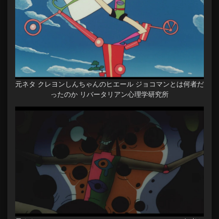
元ネタ クレヨンしんちゃんのヒエール ジョコマンとは何者だ
ったのか リバータリアン心理学研究所