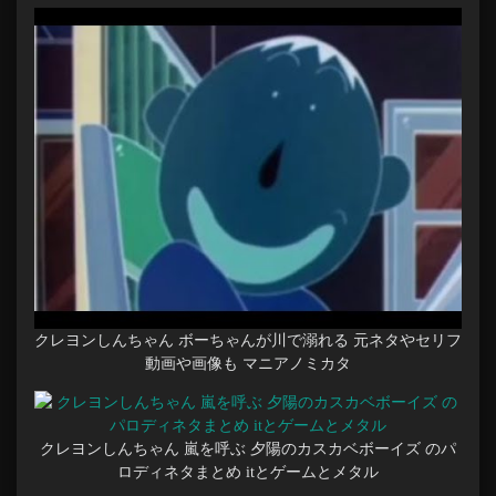
クレヨンしんちゃん ボーちゃんが川で溺れる 元ネタやセリフ
動画や画像も マニアノミカタ
クレヨンしんちゃん 嵐を呼ぶ 夕陽のカスカベボーイズ のパ
ロディネタまとめ itとゲームとメタル