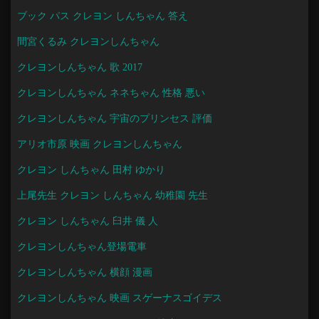
ブック パス クレヨン しんちゃん 答え
間宮くるみ クレヨンしんちゃん
クレヨンしんちゃん 歌 2017
クレヨンしんちゃん ネネちゃん 性格 悪い
クレヨンしんちゃん 宇宙のプリンセス 評価
アリオ市原 映画 クレヨンしんちゃん
クレヨン しんちゃん 田村 ゆかり
上尾先生 クレヨン しんちゃん 幼稚園 先生
クレヨン しんちゃん 臼井 儀 人
クレヨンしんちゃん登場電車
クレヨンしんちゃん 横顔 漫画
クレヨンしんちゃん 映画 スゲーナスゴイデス