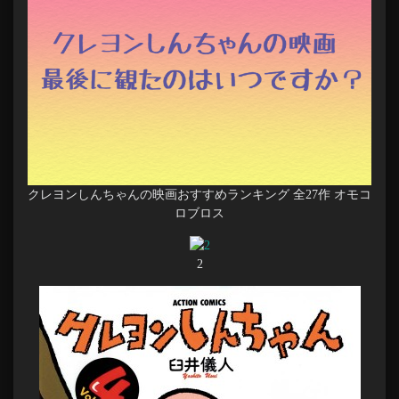
クレヨンしんちゃんの映画おすすめランキング 全27作 オモコ
ロブロス
2