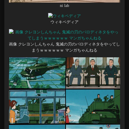
ni lab
ウィキペディア
画像 クレヨンしんちゃん 鬼滅の刃のパロディネタをやってし
まうｗｗｗｗｗｗ マンガちゃんねる