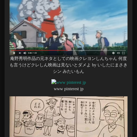
庵野秀明作品の元ネタとしての映画クレヨンしんちゃん 何度
も言うけどクレしん映画は見ないとダメよ by いしたにまさき
シン みたいもん
www pinterest jp