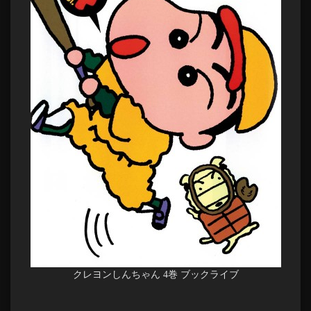
クレヨンしんちゃん 4巻 ブックライブ