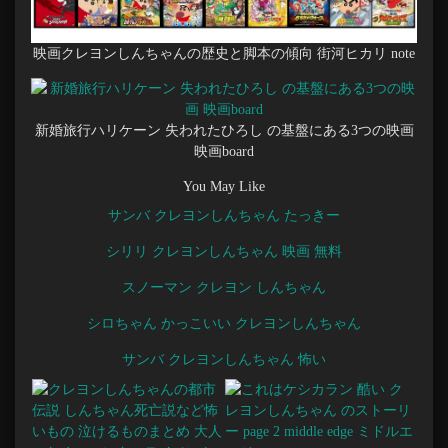
映画クレヨンしんちゃんの歴史と脚本の傾向 街河ヒカリ note
新婚旅行ハリケーン 失われたひろし の基盤にある3つの映画
映画board
You May Like
サンバ クレヨンしんちゃん たっきー
シリリ クレヨンしんちゃん 映画 無料
スノーマン クレヨン しんちゃん
シロちゃん かっこいい クレヨンしんちゃん
サンバ クレヨンしんちゃん 怖い