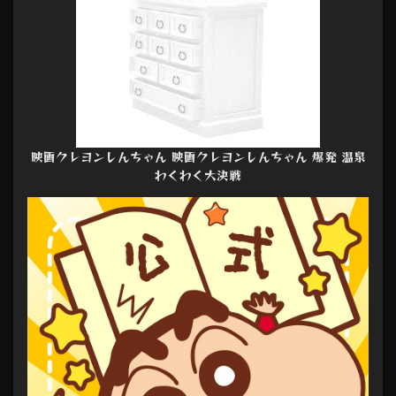
映画クレヨンしんちゃん 映画クレヨンしんちゃん 爆発 温泉
わくわく大決戦