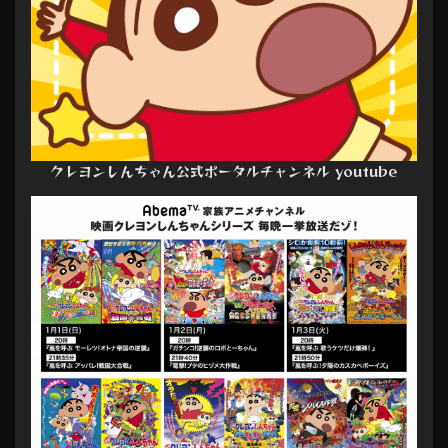
クレヨンしんちゃん公式ポータルチャンネル youtube