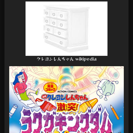
クレヨンしんちゃん wikipedia