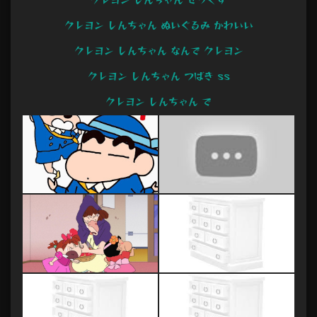
クレヨン しんちゃん ぬいぐるみ かわいい
クレヨン しんちゃん なんで クレヨン
クレヨン しんちゃん つばき ss
クレヨン しんちゃん で