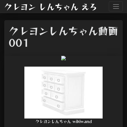
クレヨン しんちゃん えろ
クレヨンしんちゃん動画
001
クレヨンしんちゃん wikiwand