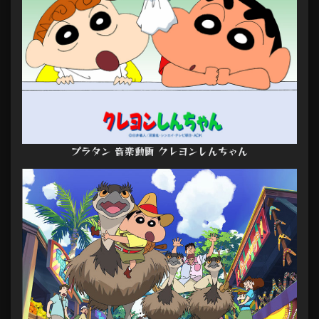
プラタン 音楽動画 クレヨンしんちゃん