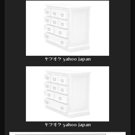
ヤフオク yahoo japan
ヤフオク yahoo japan