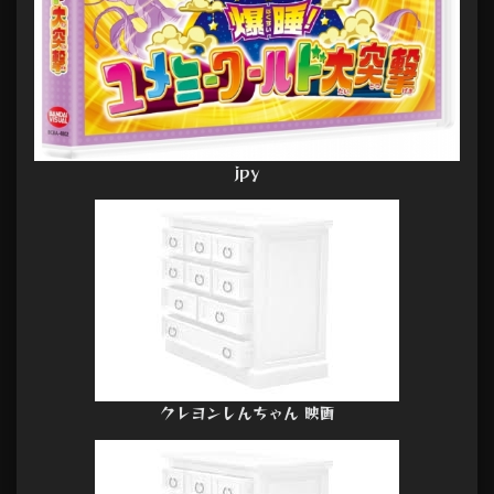
jpy
クレヨンしんちゃん 映画