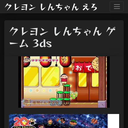
クレヨン しんちゃん えろ
クレヨン しんちゃん ゲ
ーム 3ds