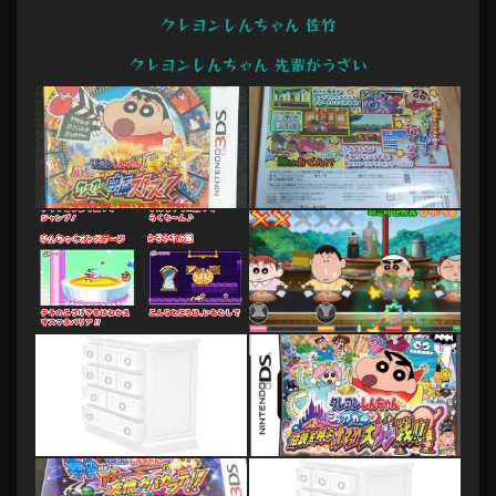
クレヨンしんちゃん 佐竹
クレヨンしんちゃん 先輩がうざい