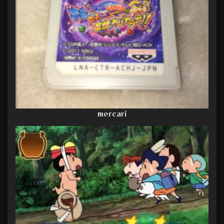
mercari