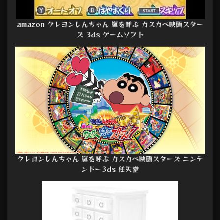
amazon クレヨンしんちゃん 嵐を呼ぶ カスカベ映画スター
ズ 3ds ゲームソフト
クレヨンしんちゃん 嵐を呼ぶ カスカベ映画スターズ ニンテ
ンドー3ds 任天堂