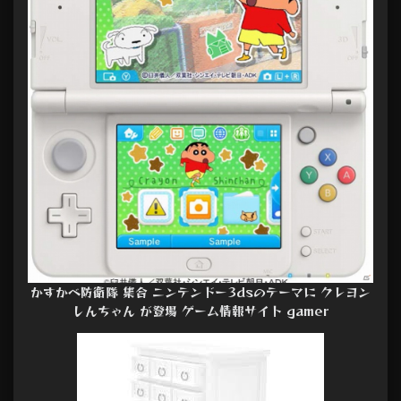
かすかべ防衛隊 集合 ニンテンドー3dsのテーマに クレヨン
しんちゃん が登場 ゲーム情報サイト gamer