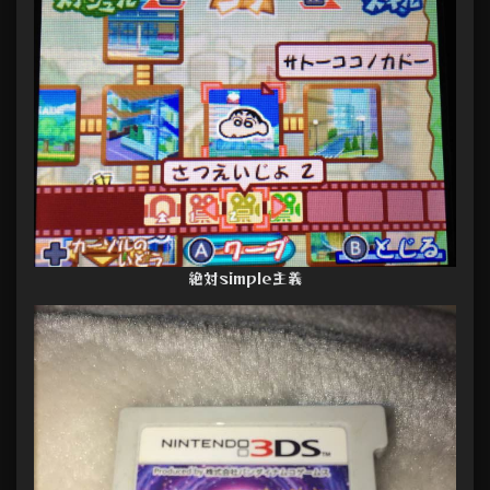
絶対simple主義