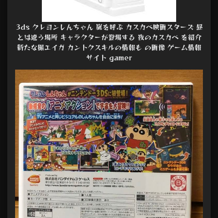
3ds クレヨンしんちゃん 嵐を呼ぶ カスカベ映画スターズ 昼
とは違う場所 キャラクターが登場する 夜のカスカベ を紹介
新たな撮エイガ カントクスキルの情報も の画像 ゲーム情報
サイト gamer