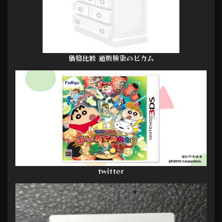
価格比較 通販検索のビカム
twitter