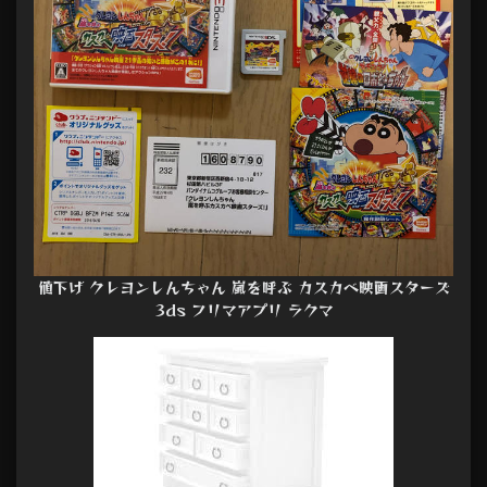
値下げ クレヨンしんちゃん 嵐を呼ぶ カスカベ映画スターズ
3ds フリマアプリ ラクマ