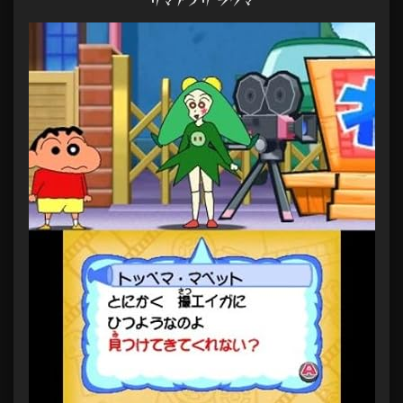
リマアプリ ラクマ