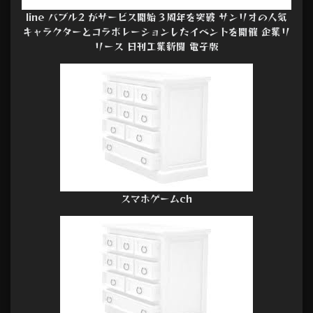
line バブル2 がサービス開始３周年を突破 サンリオの人気
キャラクターとコラボレーションしたイベントを開催 企業リ
リース 日刊工業新聞 電子版
スマホゲームch