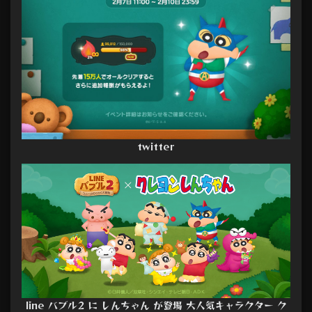
twitter
line バブル2 に しんちゃん が登場 大人気キャラクター ク