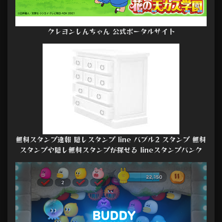
クレヨンしんちゃん 公式ポータルサイト
無料スタンプ速報 隠しスタンプ line バブル2 スタンプ 無料
スタンプや隠し無料スタンプが探せる lineスタンプバンク