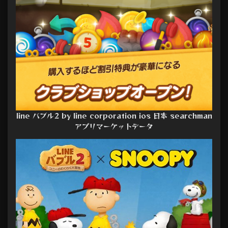
line バブル2 by line corporation ios 日本 searchman
アプリマーケットデータ