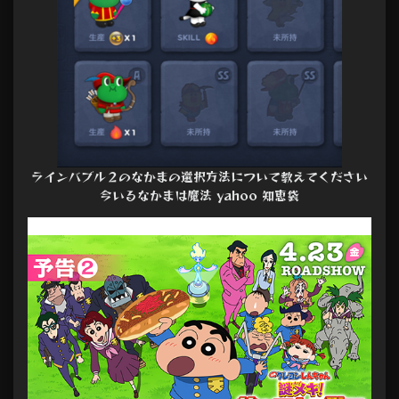
ラインバブル２のなかまの選択方法について教えてください
今いるなかまは魔法 yahoo 知恵袋