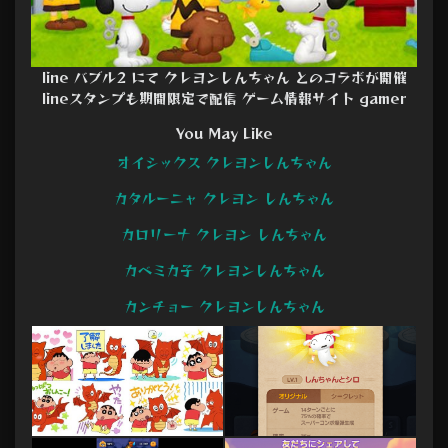
line バブル2 にて クレヨンしんちゃん とのコラボが開催
lineスタンプも期間限定で配信 ゲーム情報サイト gamer
You May Like
オイシックス クレヨンしんちゃん
カタルーニャ クレヨン しんちゃん
カロリーナ クレヨン しんちゃん
カベミカ子 クレヨンしんちゃん
カンチョー クレヨンしんちゃん