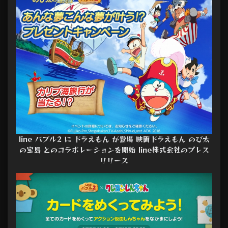
line バブル2 に ドラえもん が登場 映画ドラえもん のび太
の宝島 とのコラボレーションを開始 line株式会社のプレス
リリース