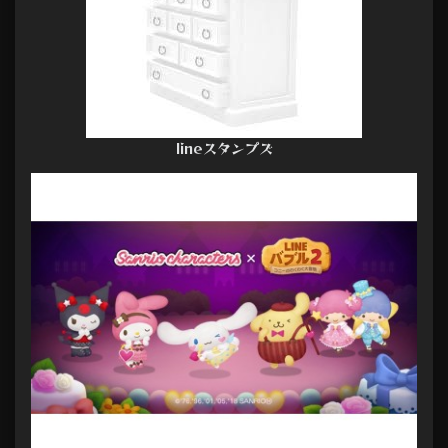
lineスタンプズ