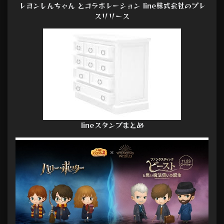
レヨンしんちゃん とコラボレーション line株式会社のプレ
スリリース
lineスタンプまとめ