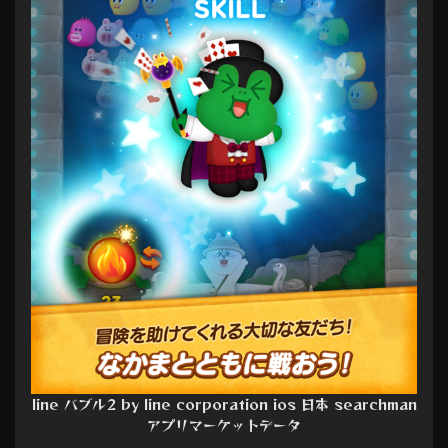
line バブル2 by line corporation ios 日本 searchman
アプリマーケットデータ