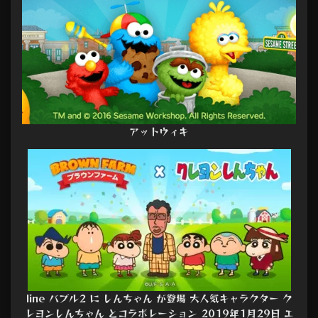
アットウィキ
line バブル2 に しんちゃん が登場 大人気キャラクター ク
レヨンしんちゃん とコラボレーション 2019年1月29日 エ